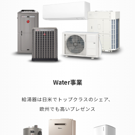
Water事業
給湯器は日米でトップクラスのシェア、
欧州でも高いプレゼンス