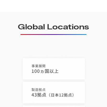
Global Locations
グローバル拠点