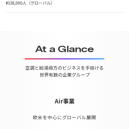
約38,000人（グローバル）
At a Glance
空調と給湯両方のビジネスを手掛ける
世界有数の企業グループ
Air事業
欧米を中心にグローバル展開