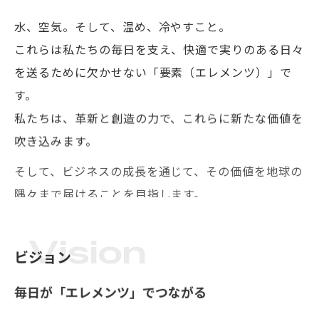
水、空気。そして、温め、冷やすこと。
これらは私たちの毎日を支え、快適で実りのある日々
を送るために欠かせない「要素（エレメンツ）」で
す。
私たちは、革新と創造の力で、これらに新たな価値を
吹き込みます。
そして、ビジネスの成長を通じて、その価値を地球の
隅々まで届けることを目指します。
Vision
ビジョン
毎日が「エレメンツ」でつながる