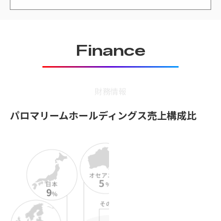
Finance
財務情報
パロマリームホールディングス売上構成比