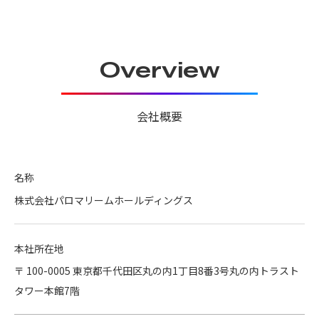
Overview
会社概要
名称
株式会社パロマリームホールディングス
本社所在地
〒 100-0005 東京都千代田区丸の内1丁目8番3号丸の内トラスト
タワー本館7階