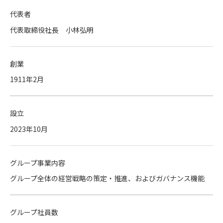
代表者
代表取締役社長 小林弘明
創業
1911年2月
設立
2023年10月
グループ事業内容
グループ全体の経営戦略の策定・推進、およびガバナンス機能
グループ社員数